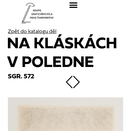
Zpět do katalogu děl
NA KLÁSKÁCH
V POLEDNE
SGR. 572