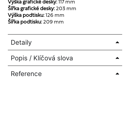
Výška grafické desky:
117 mm
Šířka grafické desky:
203 mm
Výška podtisku:
126 mm
Šířka podtisku:
209 mm
Detaily
Popis / Klíčová slova
Reference