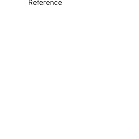
Reference