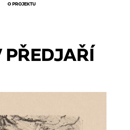
O PROJEKTU
 PŘEDJAŘÍ