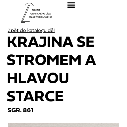
Zpět do katalogu děl
KRAJINA SE
STROMEM A
HLAVOU
STARCE
SGR. 861