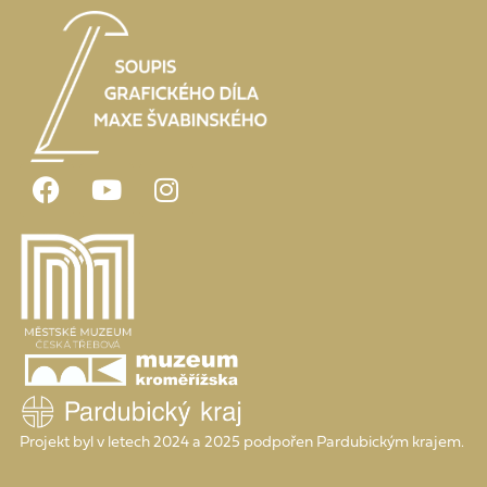
Projekt byl v letech 2024 a 2025 podpořen Pardubickým krajem.