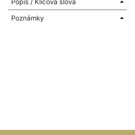
Popis / Klíčová slova
Poznámky