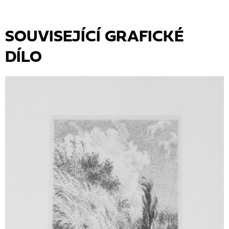
SOUVISEJÍCÍ GRAFICKÉ
DÍLO