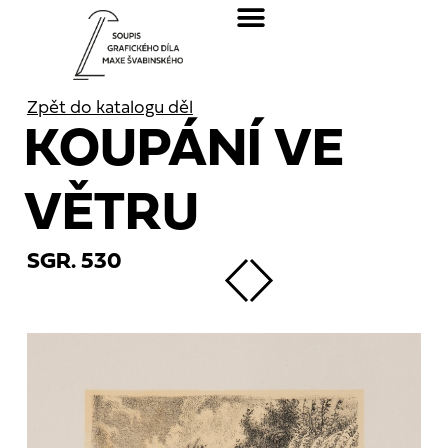
Zpět do katalogu děl
KOUPÁNÍ VE
VĚTRU
SGR. 530