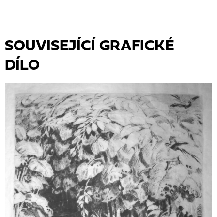
SOUVISEJÍCÍ GRAFICKÉ
DÍLO