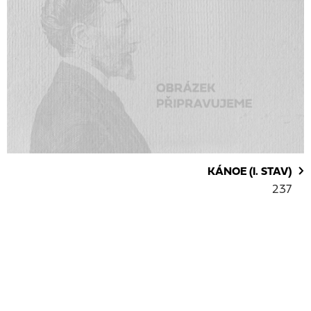
KÁNOE (I. STAV)
237