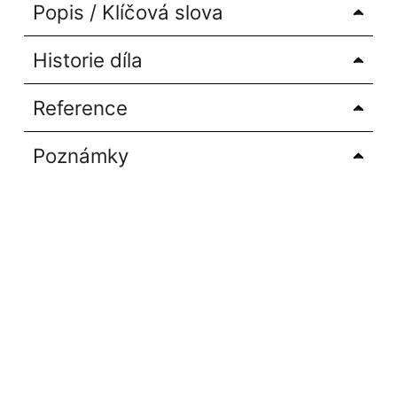
Popis / Klíčová slova
Historie díla
Reference
Poznámky