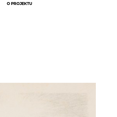
O PROJEKTU