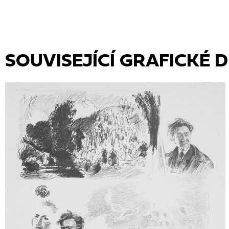
SOUVISEJÍCÍ GRAFICKÉ D