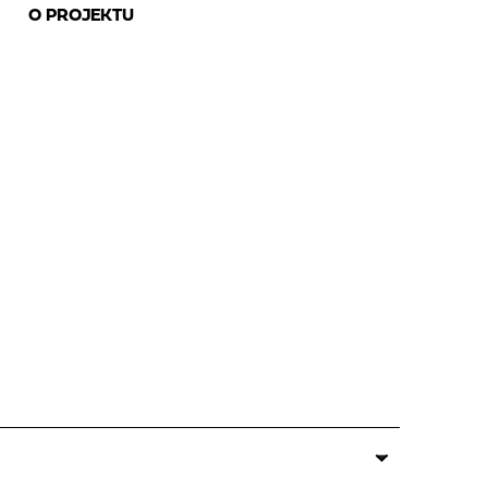
O PROJEKTU