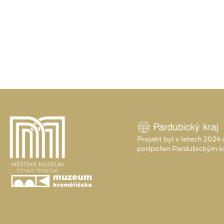
Projekt byl v letech 2024
podpořen Pardubickým k