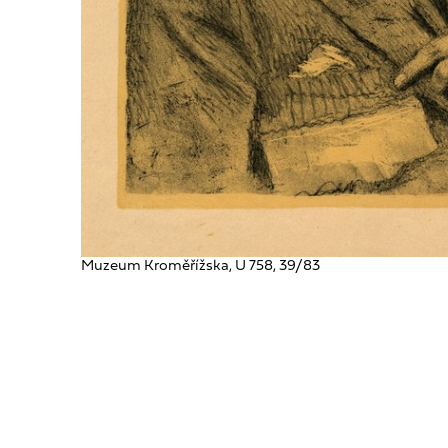
Muzeum Kroměřížska, U 758, 39/83