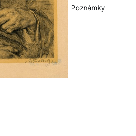
Poznámky