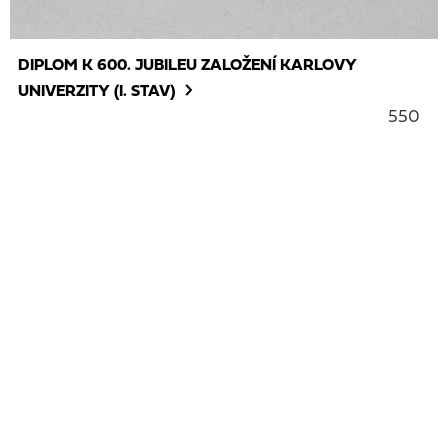
DIPLOM K 600. JUBILEU ZALOŽENÍ KARLOVY
UNIVERZITY (I. STAV)
550