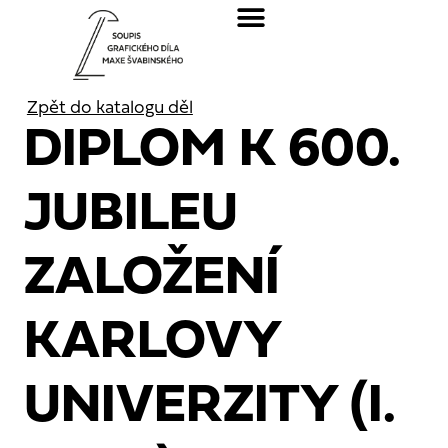
Zpět do katalogu děl
DIPLOM K 600.
JUBILEU
ZALOŽENÍ
KARLOVY
UNIVERZITY (I.