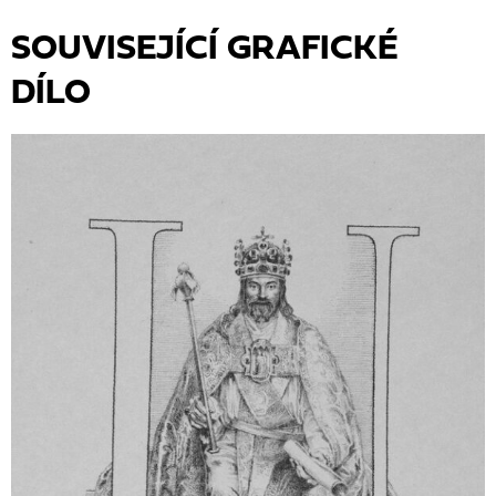
SOUVISEJÍCÍ GRAFICKÉ
DÍLO