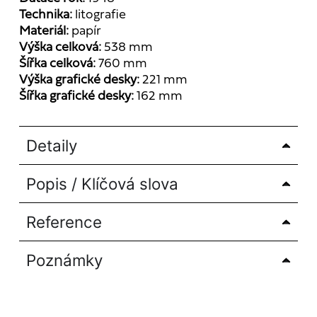
Technika:
litografie
Materiál:
papír
Výška celková:
538 mm
Šířka celková:
760 mm
Výška grafické desky:
221 mm
Šířka grafické desky:
162 mm
Detaily
Popis / Klíčová slova
Reference
Poznámky