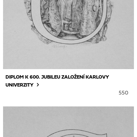
DIPLOM K 600. JUBILEU ZALOŽENÍ KARLOVY
UNIVERZITY
550