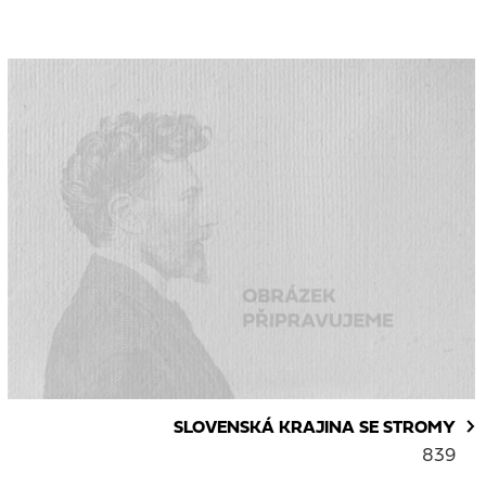
SLOVENSKÁ KRAJINA SE STROMY
839