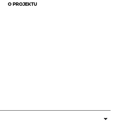
O PROJEKTU