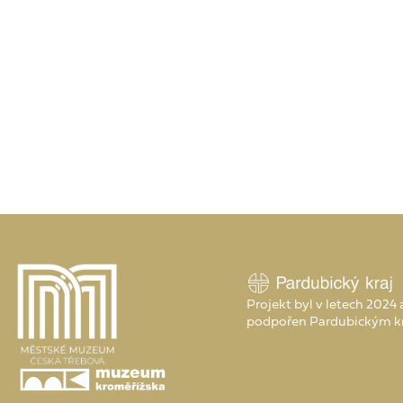
Projekt byl v letech 2024
podpořen Pardubickým k