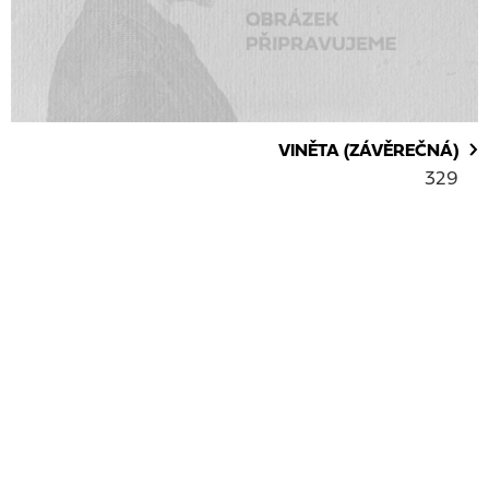
VINĚTA (ZÁVĚREČNÁ)
329