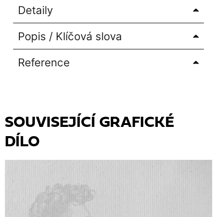
Detaily
Popis / Klíčová slova
Reference
SOUVISEJÍCÍ GRAFICKÉ
DÍLO