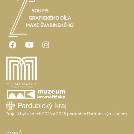
Projekt byl v letech 2024 a 2025 podpořen Pardubickým krajem.