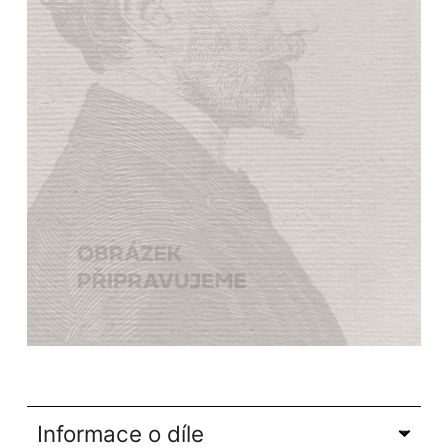
Informace o díle