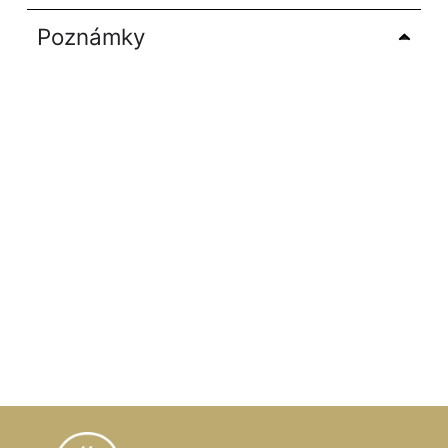
Poznámky