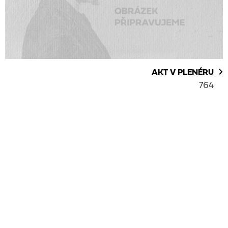
AKT V PLENÉRU
764