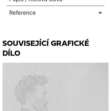
Reference
SOUVISEJÍCÍ GRAFICKÉ
DÍLO