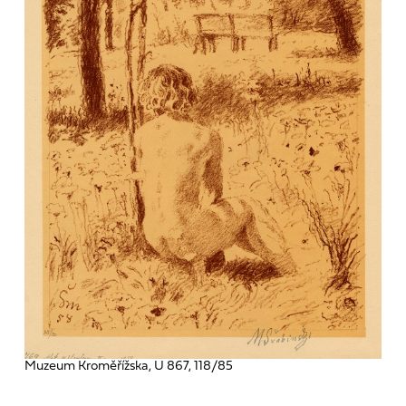
Muzeum Kroměřížska, U 867, 118/85